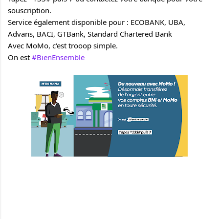
souscription.
Service également disponible pour : ECOBANK, UBA, 
Advans, BACI, GTBank, Standard Chartered Bank 
Avec MoMo, c'est trooop simple.
On est 
#BienEnsemble