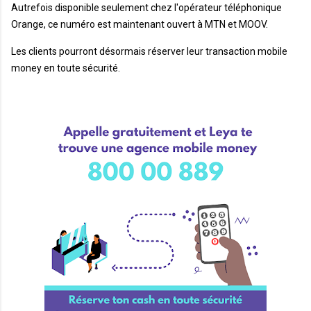
Autrefois disponible seulement chez l'opérateur téléphonique
Orange, ce numéro est maintenant ouvert à MTN et MOOV.
Les clients pourront désormais réserver leur transaction mobile
money en toute sécurité.